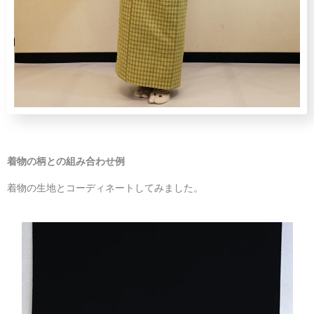
着物の柄との組み合わせ例
着物の生地とコーディネートしてみました。